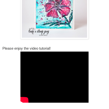
Please enjoy the video tutorial!