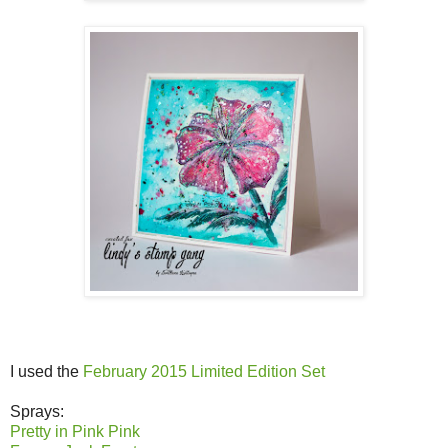
I used the
February 2015 Limited Edition Set
Sprays:
Pretty in Pink Pink