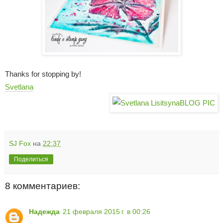
Thanks for stopping by!
Svetlana
SJ Fox
на
22:37
Поделиться
8 комментариев:
Надежда
21 февраля 2015 г. в 00:26