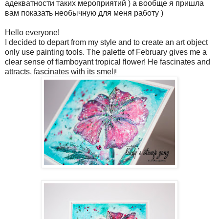
адекватности таких мероприятий ) а вообще я пришла
вам показать необычную для меня работу )
Hello everyone!
I decided to depart from my style and to create an art object
only use painting tools. The palette of February gives me a
clear sense of flamboyant tropical flower! He fascinates and
attracts, fascinates with its smel
l
!