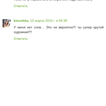
Ответить
kinoshka
10 марта 2015 г. в 09:38
У меня нет слов.... Это не вероятно!!! ты супер крутой
художник!!!!
Ответить